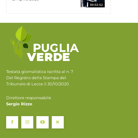
00:02:52
Testata giornalistica iscritta al n. 7
Del Registro della Stampa del
Tribunale di Lecce il 30/10/2020
Direttore responsabile
Sergio Rizzo