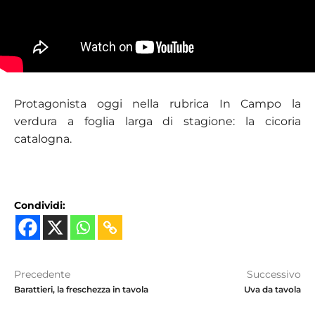
Protagonista oggi nella rubrica In Campo la
verdura a foglia larga di stagione: la cicoria
catalogna.
Condividi:
Precedente
Successivo
Barattieri, la freschezza in tavola
Uva da tavola