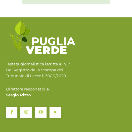
Testata giornalistica iscritta al n. 7
Del Registro della Stampa del
Tribunale di Lecce il 30/10/2020
Direttore responsabile
Sergio Rizzo