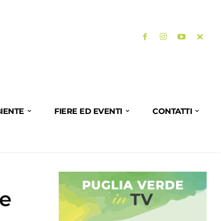
IENTE
FIERE ED EVENTI
CONTATTI
re