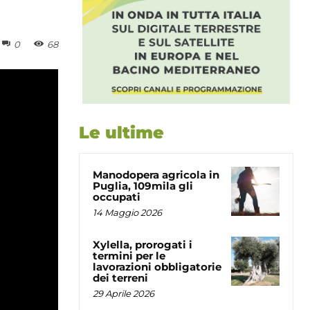
0
68
Le ultime
Manodopera agricola in
Puglia, 109mila gli
occupati
14 Maggio 2026
Xylella, prorogati i
termini per le
lavorazioni obbligatorie
dei terreni
29 Aprile 2026