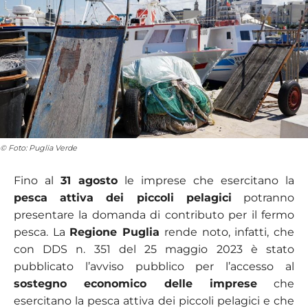
© Foto: Puglia Verde
Fino al
31 agosto
le imprese che esercitano la
pesca attiva dei piccoli pelagici
potranno
presentare la domanda di contributo per il fermo
pesca. La
Regione Puglia
rende noto, infatti, che
con DDS n. 351 del 25 maggio 2023 è stato
pubblicato l’avviso pubblico per l’accesso al
sostegno economico delle imprese
che
esercitano la pesca attiva dei piccoli pelagici e che