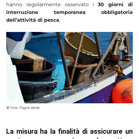
hanno regolarmente osservato i
30 giorni di
interruzione temporanea obbligatoria
dell’attività di pesca
.
© Foto: Puglia Verde
La misura ha la finalità di assicurare un