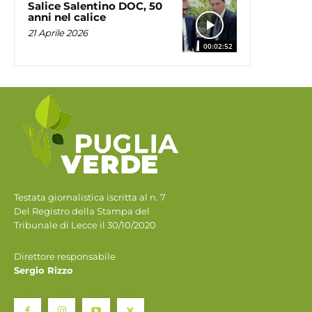
Salice Salentino DOC, 50
anni nel calice
21 Aprile 2026
00:02:52
Testata giornalistica iscritta al n. 7
Del Registro della Stampa del
Tribunale di Lecce il 30/10/2020
Direttore responsabile
Sergio Rizzo