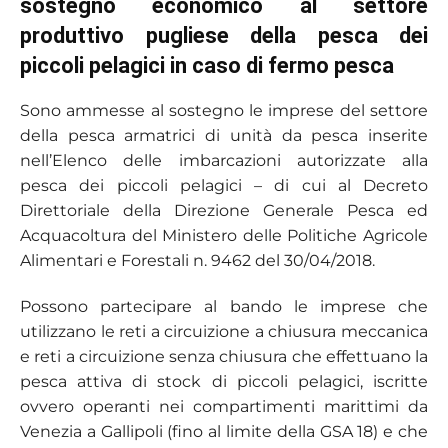
sostegno economico al settore
produttivo pugliese della pesca dei
piccoli pelagici in caso di fermo pesca
Sono ammesse al sostegno le imprese del settore
della pesca armatrici di unità da pesca inserite
nell’Elenco delle imbarcazioni autorizzate alla
pesca dei piccoli pelagici – di cui al Decreto
Direttoriale della Direzione Generale Pesca ed
Acquacoltura del Ministero delle Politiche Agricole
Alimentari e Forestali n. 9462 del 30/04/2018.
Possono partecipare al bando le imprese che
utilizzano le reti a circuizione a chiusura meccanica
e reti a circuizione senza chiusura che effettuano la
pesca attiva di stock di piccoli pelagici, iscritte
ovvero operanti nei compartimenti marittimi da
Venezia a Gallipoli (fino al limite della GSA 18) e che