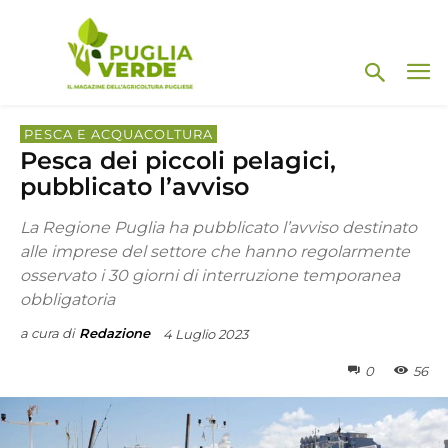
PESCA E ACQUACOLTURA
Pesca dei piccoli pelagici,
pubblicato l’avviso
La Regione Puglia ha pubblicato l’avviso destinato
alle imprese del settore che hanno regolarmente
osservato i 30 giorni di interruzione temporanea
obbligatoria
a cura di
Redazione
4 Luglio 2023
0
56