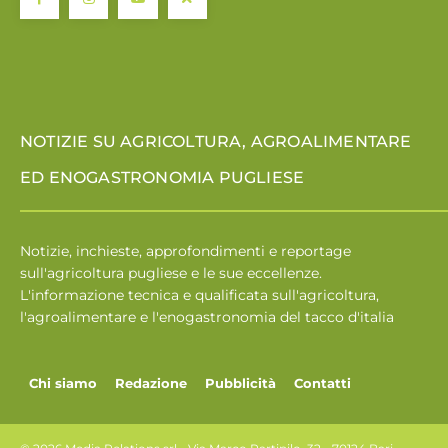
NOTIZIE SU AGRICOLTURA, AGROALIMENTARE
ED ENOGASTRONOMIA PUGLIESE
Notizie, inchieste, approfondimenti e reportage
sull'agricoltura pugliese e le sue eccellenze.
L'informazione tecnica e qualificata sull'agricoltura,
l'agroalimentare e l'enogastronomia del tacco d'italia
Chi siamo
Redazione
Pubblicità
Contatti