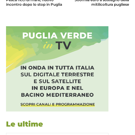
incontro dopo lo stop in Puglia
mitilicoltura pugliese
Le ultime