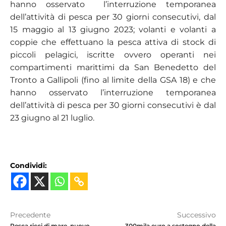
hanno osservato l’interruzione temporanea
dell’attività di pesca per 30 giorni consecutivi, dal
15 maggio al 13 giugno 2023; volanti e volanti a
coppie che effettuano la pesca attiva di stock di
piccoli pelagici, iscritte ovvero operanti nei
compartimenti marittimi da San Benedetto del
Tronto a Gallipoli (fino al limite della GSA 18) e che
hanno osservato l’interruzione temporanea
dell’attività di pesca per 30 giorni consecutivi è dal
23 giugno al 21 luglio.
Condividi:
Precedente
Successivo
Pesca ricci di mare, nuovo
300mila euro a sostegno della