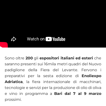
Sono oltre
200
gli
espositori italiani
ed esteri
che
saranno presenti sui 16mila metri quadri del Nuovo
padiglione della Fiera del Levante. Fervono i
preparativi per la sesta edizione di
Enoliexpo
Adriatica
, la fiera internazionale di macchinari,
tecnologie e servizi per la produzione di olio di oliva
e vino in programma a
Bari dal 7 al 9 marzo
prossimi.