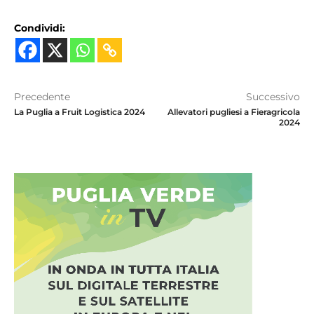
Condividi:
Precedente
Successivo
La Puglia a Fruit Logistica 2024
Allevatori pugliesi a Fieragricola
2024