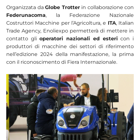
Organizzata da
Globe Trotter
in collaborazione con
Federunacoma
, la Federazione Nazionale
Costruttori Macchine per l’Agricoltura, e
ITA
, Italian
Trade Agency, Enoliexpo permetterà di mettere in
contatto gli
operatori nazionali ed esteri
con i
produttori di macchine dei settori di riferimento
nell’edizione 2024 della manifestazione, la prima
con il riconoscimento di Fiera Internazionale.