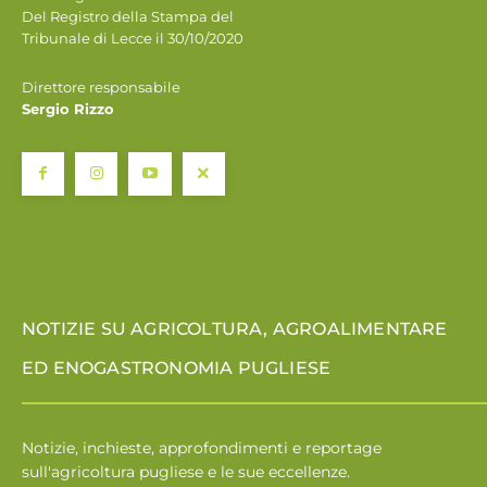
Del Registro della Stampa del
Tribunale di Lecce il 30/10/2020
Direttore responsabile
Sergio Rizzo
NOTIZIE SU AGRICOLTURA, AGROALIMENTARE
ED ENOGASTRONOMIA PUGLIESE
Notizie, inchieste, approfondimenti e reportage
sull'agricoltura pugliese e le sue eccellenze.