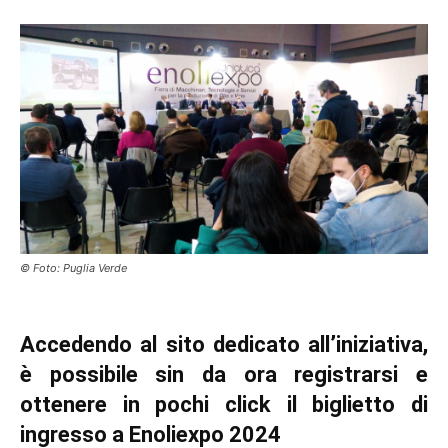
© Foto: Puglia Verde
Accedendo al sito dedicato all’iniziativa,
è possibile sin da ora registrarsi e
ottenere in pochi click il biglietto di
ingresso a Enoliexpo 2024