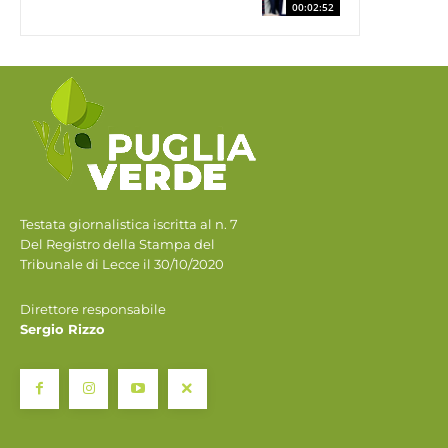
00:02:52
Testata giornalistica iscritta al n. 7
Del Registro della Stampa del
Tribunale di Lecce il 30/10/2020
Direttore responsabile
Sergio Rizzo