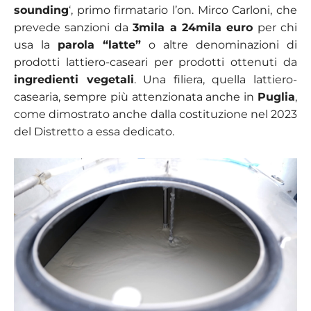
sounding
‘, primo firmatario l’on. Mirco Carloni, che
prevede sanzioni da
3mila a 24mila euro
per chi
usa la
parola “latte”
o altre denominazioni di
prodotti lattiero-caseari per prodotti ottenuti da
ingredienti vegetali
. Una filiera, quella lattiero-
casearia, sempre più attenzionata anche in
Puglia
,
come dimostrato anche dalla costituzione nel 2023
del Distretto a essa dedicato.