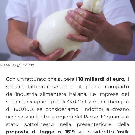
© Foto: Puglia Verde
Con un fatturato che supera i
18 miliardi di euro
, il
settore lattiero-caseario è il primo comparto
dell’industria alimentare italiana. Le imprese del
settore occupano più di 35.000 lavoratori (ben più
di 100.000, se consideriamo l’indotto) e creano
ricchezza in tutte le regioni del Paese. E’ quanto è
stato sottolineato nella presentazione della
proposta di legge n. 1619
sul cosiddetto ‘
milk