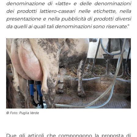
denominazione di «latte» e delle denominazioni
dei prodotti lattiero-caseari nelle etichette, nella
presentazione e nella pubblicità di prodotti diversi
da quelli ai quali tali denominazioni sono riservate.
”
© Foto: Puglia Verde
Due gli articoli che compongono la proposta di