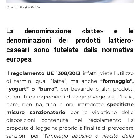
© Foto: Puglia Verde
La denominazione «latte» e le
denominazioni dei prodotti lattiero-
caseari sono tutelate dalla normativa
europea
Il
regolamento UE 1308/2013
, infatti, vieta l’utilizzo
di termini quali “latte”, ma anche
“formaggio”,
“yogurt” o “burro”
, per bevande o altri prodotti
ottenuti da ingredienti di origine vegetale. L’Italia,
però, non ha, fino a ora, introdotto
specifiche
misure sanzionatorie
per la violazione delle
disposizioni contenute nel regolamento. La
proposta di legge ha proprio la finalità di prevedere
sanzioni per “l’
impiego abusivo o illecito della