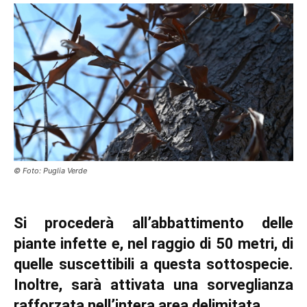
© Foto: Puglia Verde
Si procederà all’abbattimento delle
piante infette e, nel raggio di 50 metri, di
quelle suscettibili a questa sottospecie.
Inoltre, sarà attivata una sorveglianza
rafforzata nell’intera area delimitata