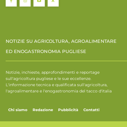
NOTIZIE SU AGRICOLTURA, AGROALIMENTARE
ED ENOGASTRONOMIA PUGLIESE
Notizie, inchieste, approfondimenti e reportage
sull'agricoltura pugliese e le sue eccellenze.
L'informazione tecnica e qualificata sull'agricoltura,
l'agroalimentare e l'enogastronomia del tacco d'italia
Chi siamo
Redazione
Pubblicità
Contatti