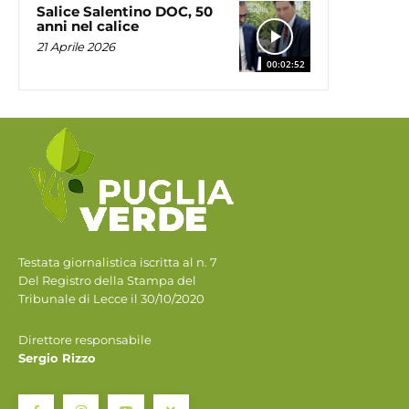
Salice Salentino DOC, 50
anni nel calice
21 Aprile 2026
00:02:52
Testata giornalistica iscritta al n. 7
Del Registro della Stampa del
Tribunale di Lecce il 30/10/2020
Direttore responsabile
Sergio Rizzo