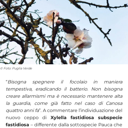
© Foto: Puglia Verde
“
Bisogna spegnere il focolaio in maniera
tempestiva, eradicando il batterio. Non bisogna
creare allarmismi ma è necessario mantenere alta
la guardia, come già fatto nel caso di Canosa
quattro anni fa
”. A commentare l’individuazione del
nuovo ceppo di
Xylella fastidiosa subspecie
fastidiosa
– differente dalla sottospecie Pauca che