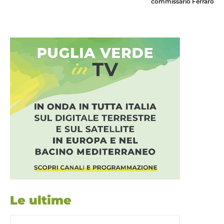
commissario Ferraro
Le ultime