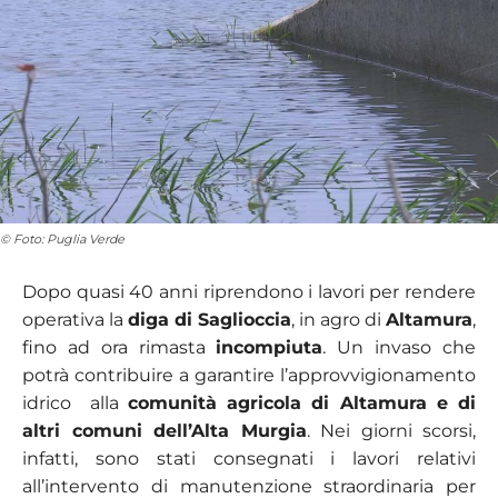
© Foto: Puglia Verde
Dopo quasi 40 anni riprendono i lavori per rendere
operativa la
diga di Saglioccia
, in agro di
Altamura
,
fino ad ora rimasta
incompiuta
. Un invaso che
potrà contribuire a garantire l’approvvigionamento
idrico alla
comunità agricola di Altamura e di
altri comuni dell’Alta Murgia
. Nei giorni scorsi,
infatti, sono stati consegnati i lavori relativi
all’intervento di manutenzione straordinaria per