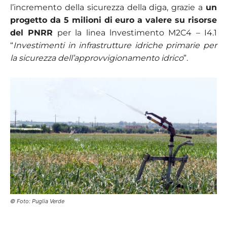
l’incremento della sicurezza della diga, grazie a
un
progetto da 5 milioni di euro a valere su risorse
del PNRR
per la linea lnvestimento M2C4 – I4.1
“
Investimenti in infrastrutture idriche primarie per
la sicurezza dell’approvvigionamento idrico
”.
© Foto: Puglia Verde