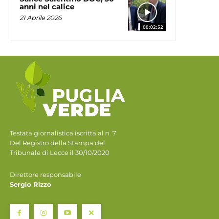
anni nel calice
21 Aprile 2026
00:02:52
Testata giornalistica iscritta al n. 7
Del Registro della Stampa del
Tribunale di Lecce il 30/10/2020
Direttore responsabile
Sergio Rizzo