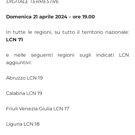
DIGITALE TERRESTRE
Domenica 21 aprile 2024 – ore 19.00
In tutte le regioni, su tutto il territorio nazionale:
LCN 71
e nelle seguenti regioni sugli indicati LCN
aggiuntivi:
Abruzzo LCN 19
Calabria LCN 19
Friuli Venezia Giulia LCN 17
Liguria LCN 18