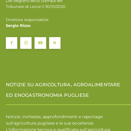
Del Registro della Stampa del
Tribunale di Lecce il 30/10/2020
Direttore responsabile
Sergio Rizzo
NOTIZIE SU AGRICOLTURA, AGROALIMENTARE
ED ENOGASTRONOMIA PUGLIESE
Notizie, inchieste, approfondimenti e reportage
sull'agricoltura pugliese e le sue eccellenze.
L'informazione tecnica e qualificata sull'agricoltura,