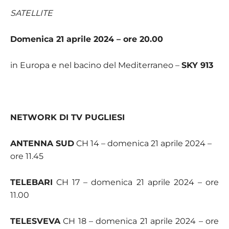
SATELLITE
Domenica 21 aprile 2024 – ore 20.00
in Europa e nel bacino del Mediterraneo –
SKY 913
NETWORK DI TV PUGLIESI
ANTENNA SUD
CH 14 – domenica 21 aprile 2024 –
ore 11.45
TELEBARI
CH 17 – domenica 21 aprile 2024 – ore
11.00
TELESVEVA
CH 18 – domenica 21 aprile 2024 – ore