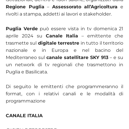
Regione Puglia
–
Assessorato all’Agricoltura
e
rivolti a stampa, addetti ai lavori e stakeholder.
Puglia Verde
può essere vista in tv domenica 21
aprile 2024 su
Canale Italia
– emittente che
trasmette sul
digitale terrestre
in tutto il territorio
nazionale e in Europa e nel bacino del
Mediterraneo sul
canale satellitare
SKY 913
– e su
un network di tv regionali che trasmettono in
Puglia e Basilicata.
Di seguito le emittenti che programmeranno il
format, con i relativi canali e le modalità di
programmazione
CANALE ITALIA