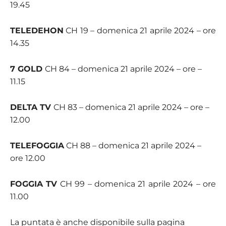
19.45
TELEDEHON
CH 19 – domenica 21 aprile 2024 – ore
14.35
7 GOLD
CH 84 – domenica 21 aprile 2024 – ore –
11.15
DELTA TV
CH 83 – domenica 21 aprile 2024 – ore –
12.00
TELEFOGGIA
CH 88 – domenica 21 aprile 2024 –
ore 12.00
FOGGIA TV
CH 99 – domenica 21 aprile 2024 – ore
11.00
La puntata è anche disponibile sulla pagina