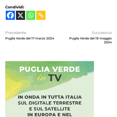
Condividi:
Precedente
Successivo
Puglia Verde del 17 marzo 2024
Puglia Verde del 19 maggio
2024