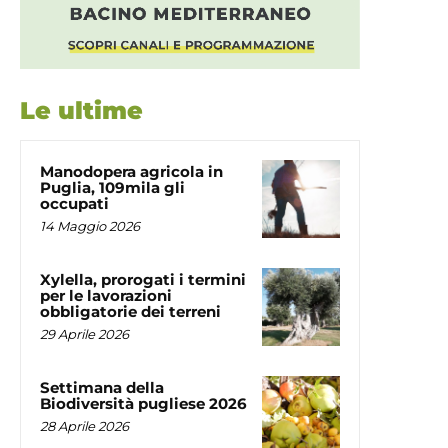
Le ultime
Manodopera agricola in
Puglia, 109mila gli
occupati
14 Maggio 2026
Xylella, prorogati i termini
per le lavorazioni
obbligatorie dei terreni
29 Aprile 2026
Settimana della
Biodiversità pugliese 2026
28 Aprile 2026