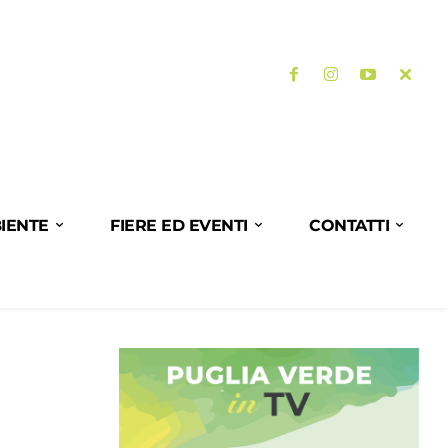
IENTE
FIERE ED EVENTI
CONTATTI