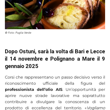
© Foto: Puglia Verde
Dopo Ostuni, sarà la volta di Bari e Lecce
il 14 novembre e Polignano a Mare il 9
gennaio 2025
Corsi che rappresentano un passo decisivo verso il
riconoscimento ufficiale della figura del
professionista dell’olio AIS
. Un’opportunità per
aprire nuove strade lavorative ma soprattutto
contribuire a divulgare la conoscenza di un
prodotto di eccellenza del territorio. «
Vogliamo