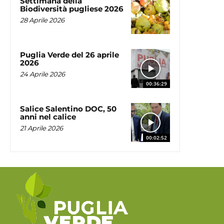
Settimana della
Biodiversità pugliese 2026
28 Aprile 2026
Puglia Verde del 26 aprile
2026
24 Aprile 2026
00:36:29
Salice Salentino DOC, 50
anni nel calice
21 Aprile 2026
00:02:52