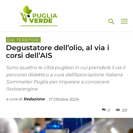
DAI TERRITORI
Degustatore dell’olio, al via i
corsi dell’AIS
Sono quattro le città pugliesi in cui prenderà il via il
percorso didattico a cura dall’Associazione Italiana
Sommelier Puglia per imparare a conoscere
l’extravergine
a cura di
Redazione
17 Ottobre 2024
0
331