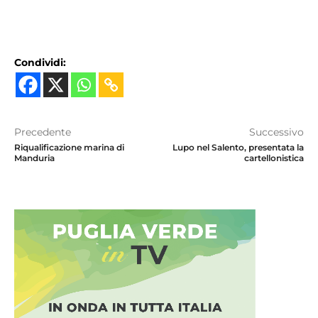
Condividi:
Precedente
Successivo
Riqualificazione marina di
Lupo nel Salento, presentata la
Manduria
cartellonistica