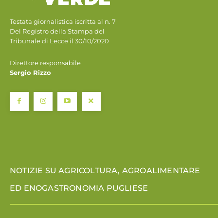
Testata giornalistica iscritta al n. 7
Del Registro della Stampa del
Tribunale di Lecce il 30/10/2020
Direttore responsabile
Sergio Rizzo
NOTIZIE SU AGRICOLTURA, AGROALIMENTARE
ED ENOGASTRONOMIA PUGLIESE