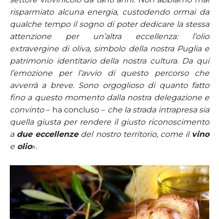
risparmiato alcuna energia, custodendo ormai da
qualche tempo il sogno di poter dedicare la stessa
attenzione per un’altra eccellenza: l’olio
extravergine di oliva, simbolo della nostra Puglia e
patrimonio identitario della nostra cultura. Da qui
l’emozione per l’avvio di questo percorso che
avverrà a breve. Sono orgoglioso di quanto fatto
fino a questo momento dalla nostra delegazione e
convinto
– ha concluso –
che la strada intrapresa sia
quella giusta per rendere il giusto riconoscimento
a
due eccellenze
del nostro territorio, come il
vino
e
olio
».