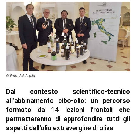
© Foto: AIS Puglia
Dal contesto scientifico-tecnico
all’abbinamento cibo-olio: un percorso
formato da 14 lezioni frontali che
permetteranno di approfondire tutti gli
aspetti dell’olio extravergine di oliva