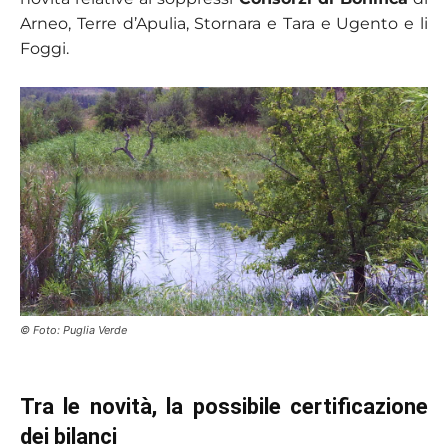
Arneo, Terre d’Apulia, Stornara e Tara e Ugento e li
Foggi.
© Foto: Puglia Verde
Tra le novità, la possibile certificazione
dei bilanci