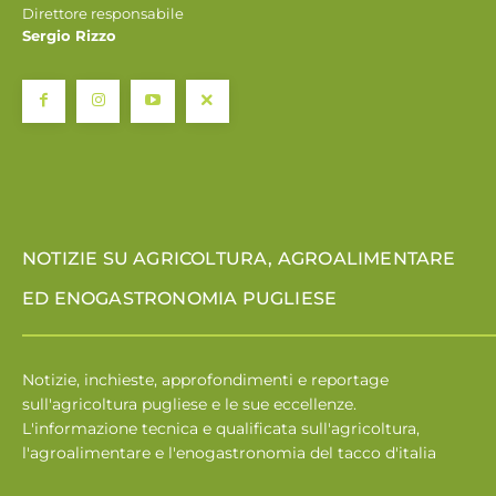
Direttore responsabile
Sergio Rizzo
NOTIZIE SU AGRICOLTURA, AGROALIMENTARE
ED ENOGASTRONOMIA PUGLIESE
Notizie, inchieste, approfondimenti e reportage
sull'agricoltura pugliese e le sue eccellenze.
L'informazione tecnica e qualificata sull'agricoltura,
l'agroalimentare e l'enogastronomia del tacco d'italia