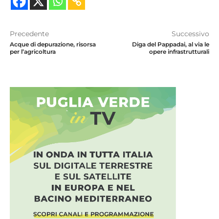
Precedente
Successivo
Acque di depurazione, risorsa
Diga del Pappadai, al via le
per l’agricoltura
opere infrastrutturali