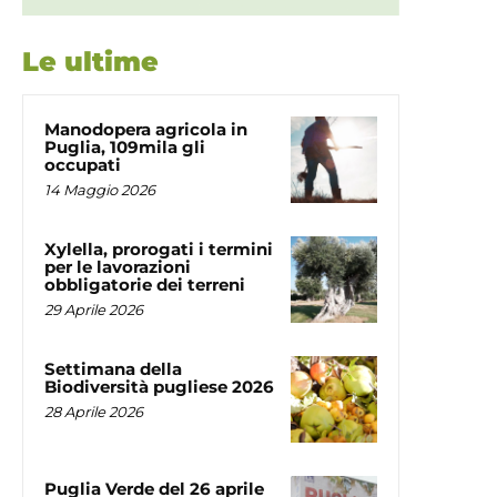
Le ultime
Manodopera agricola in
Puglia, 109mila gli
occupati
14 Maggio 2026
Xylella, prorogati i termini
per le lavorazioni
obbligatorie dei terreni
29 Aprile 2026
Settimana della
Biodiversità pugliese 2026
28 Aprile 2026
Puglia Verde del 26 aprile