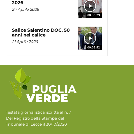
2026
24 Aprile 2026
00:36:29
Salice Salentino DOC, 50
anni nel calice
21 Aprile 2026
00:02:52
Testata giornalistica iscritta al n. 7
Del Registro della Stampa del
Tribunale di Lecce il 30/10/2020