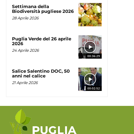
Settimana della
Biodiversità pugliese 2026
28 Aprile 2026
Puglia Verde del 26 aprile
2026
24 Aprile 2026
00:36:29
Salice Salentino DOC, 50
anni nel calice
21 Aprile 2026
00:02:52