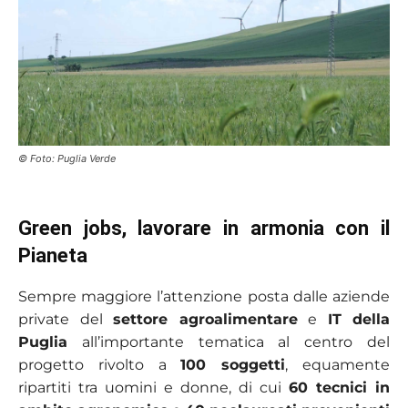
© Foto: Puglia Verde
Green jobs, lavorare in armonia con il
Pianeta
Sempre maggiore l’attenzione posta dalle aziende
private del
settore agroalimentare
e
IT della
Puglia
all’importante tematica al centro del
progetto rivolto a
100 soggetti
, equamente
ripartiti tra uomini e donne, di cui
60 tecnici in