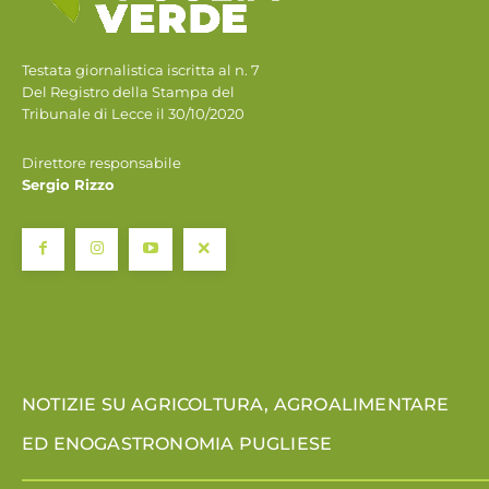
Testata giornalistica iscritta al n. 7
Del Registro della Stampa del
Tribunale di Lecce il 30/10/2020
Direttore responsabile
Sergio Rizzo
NOTIZIE SU AGRICOLTURA, AGROALIMENTARE
ED ENOGASTRONOMIA PUGLIESE