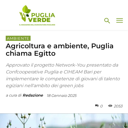
AMBIENTE
Agricoltura e ambiente, Puglia
chiama Egitto
Approvato il progetto Network-You presentato da
Confcooperative Puglia e CIHEAM Bari per
implementare le competenze di giovani di talento
egiziani nell'ambito dei green jobs
a cura di
Redazione
18 Gennaio 2025
0
2053