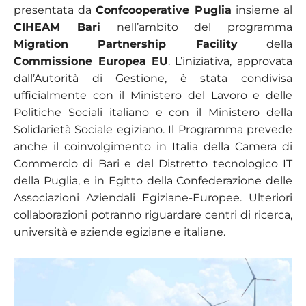
presentata da
Confcooperative Puglia
insieme al
CIHEAM Bari
nell’ambito del programma
Migration Partnership Facility
della
Commissione Europea
EU
. L’iniziativa, approvata
dall’Autorità di Gestione, è stata condivisa
ufficialmente con il Ministero del Lavoro e delle
Politiche Sociali italiano e con il Ministero della
Solidarietà Sociale egiziano. Il Programma prevede
anche il coinvolgimento in Italia della Camera di
Commercio di Bari e del Distretto tecnologico IT
della Puglia, e in Egitto della Confederazione delle
Associazioni Aziendali Egiziane-Europee. Ulteriori
collaborazioni potranno riguardare centri di ricerca,
università e aziende egiziane e italiane.