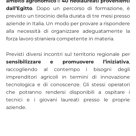
ambito agronomico
e
40 neolaureati provenienti
dall’Egitto
. Dopo un percorso di formazione, è
previsto un tirocinio della durata di tre mesi presso
aziende in Italia. Un modo per provare a rispondere
alla necessità di organizzare adeguatamente la
forza lavoro straniera competente in materia.
Previsti diversi incontri sul territorio regionale per
sensibilizzare e promuovere l’iniziativa
,
raccogliendo al contempo i bisogni degli
imprenditori agricoli in termini di innovazione
tecnologica e di conoscenze. Gli stessi operatori
che potranno rendersi disponibili a ospitare i
tecnici e i giovani laureati presso le proprie
aziende.