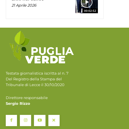
21 Aprile 2026
00:02:52
Testata giornalistica iscritta al n. 7
Del Registro della Stampa del
Tribunale di Lecce il 30/10/2020
Direttore responsabile
Sergio Rizzo