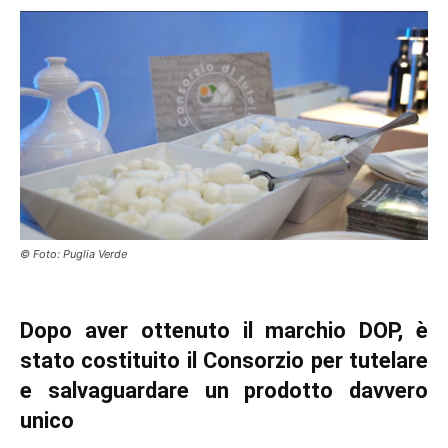
© Foto: Puglia Verde
Dopo aver ottenuto il marchio DOP, è
stato costituito il Consorzio per tutelare
e salvaguardare un prodotto davvero
unico