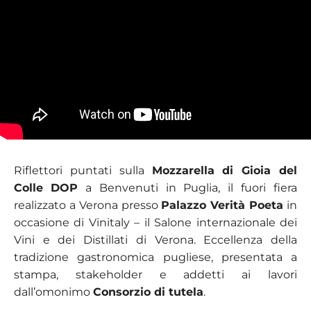
Riflettori puntati sulla
Mozzarella di Gioia del
Colle
DOP
a Benvenuti in Puglia, il fuori fiera
realizzato a Verona presso
Palazzo Verità Poeta
in
occasione di Vinitaly – il Salone internazionale dei
Vini e dei Distillati di Verona. Eccellenza della
tradizione gastronomica pugliese, presentata a
stampa, stakeholder e addetti ai lavori
dall’omonimo
Consorzio di tutela
.