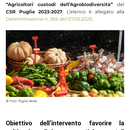
“Agricoltori custodi dell’Agrobiodiversità”
del
CSR Puglia 2023-2027
. L’elenco è allegato alla
Determinazione n. 366 del 07.05.2025
.
© Foto: Puglia Verde
Obiettivo dell’intervento favorire la