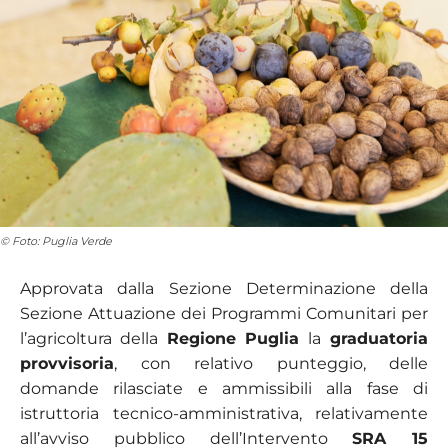
© Foto: Puglia Verde
Approvata dalla Sezione Determinazione della
Sezione Attuazione dei Programmi Comunitari per
l’agricoltura della
Regione Puglia
la
graduatoria
provvisoria
, con relativo punteggio, delle
domande rilasciate e ammissibili alla fase di
istruttoria tecnico-amministrativa, relativamente
all’avviso pubblico dell’Intervento
SRA 15