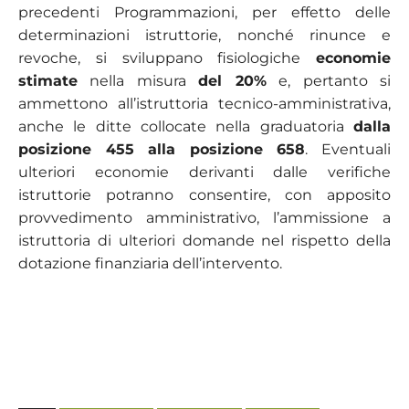
precedenti Programmazioni, per effetto delle
determinazioni istruttorie, nonché rinunce e
revoche, si sviluppano fisiologiche
economie
stimate
nella misura
del 20%
e, pertanto si
ammettono all’istruttoria tecnico-amministrativa,
anche le ditte collocate nella graduatoria
dalla
posizione 455 alla posizione 658
. Eventuali
ulteriori economie derivanti dalle verifiche
istruttorie potranno consentire, con apposito
provvedimento amministrativo, l’ammissione a
istruttoria di ulteriori domande nel rispetto della
dotazione finanziaria dell’intervento.