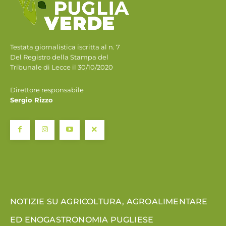
Testata giornalistica iscritta al n. 7
Del Registro della Stampa del
Tribunale di Lecce il 30/10/2020
Direttore responsabile
Sergio Rizzo
NOTIZIE SU AGRICOLTURA, AGROALIMENTARE
ED ENOGASTRONOMIA PUGLIESE