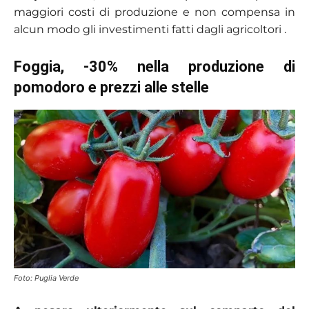
maggiori costi di produzione e non compensa in
alcun modo gli investimenti fatti dagli agricoltori .
Foggia, -30% nella produzione di
pomodoro e prezzi alle stelle
Foto: Puglia Verde