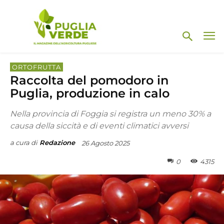
ORTOFRUTTA
Raccolta del pomodoro in
Puglia, produzione in calo
Nella provincia di Foggia si registra un meno 30% a
causa della siccità e di eventi climatici avversi
a cura di
Redazione
26 Agosto 2025
0
4315