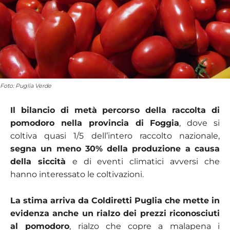
Foto: Puglia Verde
Il bilancio di metà percorso della raccolta di
pomodoro nella provincia di Foggia
, dove si
coltiva quasi 1/5 dell’intero raccolto nazionale,
segna un meno 30% della produzione a causa
della siccità
e di eventi climatici avversi che
hanno interessato le coltivazioni.
La stima arriva da Coldiretti Puglia che mette in
evidenza anche un rialzo dei prezzi riconosciuti
al pomodoro
, rialzo che copre a malapena i