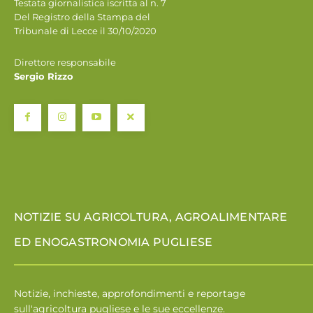
Testata giornalistica iscritta al n. 7
Del Registro della Stampa del
Tribunale di Lecce il 30/10/2020
Direttore responsabile
Sergio Rizzo
NOTIZIE SU AGRICOLTURA, AGROALIMENTARE
ED ENOGASTRONOMIA PUGLIESE
Notizie, inchieste, approfondimenti e reportage
sull'agricoltura pugliese e le sue eccellenze.