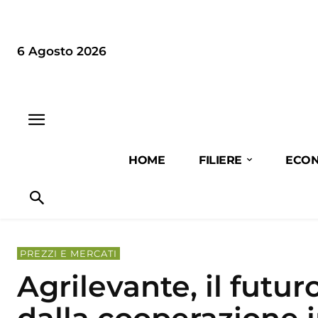
6 Agosto 2026
HOME
FILIERE
ECON
PREZZI E MERCATI
Agrilevante, il futur