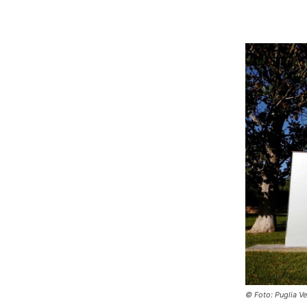
© Foto: Puglia V