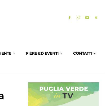
IENTE
FIERE ED EVENTI
CONTATTI
a