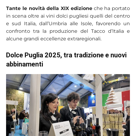
Tante le novità della XIX edizione
che ha portato
in scena oltre ai vini dolci pugliesi quelli del centro
e sud Italia, dall’Umbria alle Isole, favorendo un
confronto tra la produzione del Tacco d’Italia e
alcune grandi eccellenze extraregionali.
Dolce Puglia 2025, tra tradizione e nuovi
abbinamenti