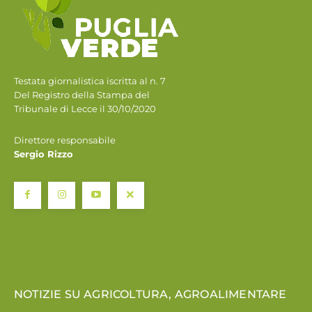
Testata giornalistica iscritta al n. 7
Del Registro della Stampa del
Tribunale di Lecce il 30/10/2020
Direttore responsabile
Sergio Rizzo
NOTIZIE SU AGRICOLTURA, AGROALIMENTARE