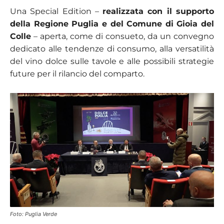
Una Special Edition –
realizzata con il supporto
della Regione Puglia e del Comune di Gioia del
Colle
– aperta, come di consueto, da un convegno
dedicato alle tendenze di consumo, alla versatilità
del vino dolce sulle tavole e alle possibili strategie
future per il rilancio del comparto.
Foto: Puglia Verde