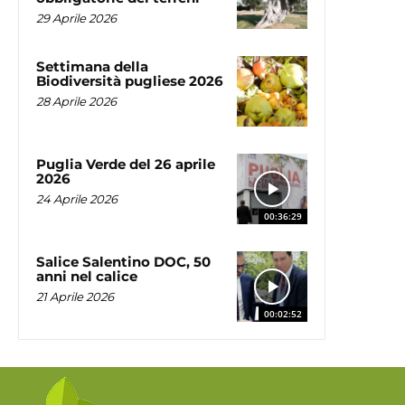
29 Aprile 2026
Settimana della
Biodiversità pugliese 2026
28 Aprile 2026
Puglia Verde del 26 aprile
2026
24 Aprile 2026
00:36:29
Salice Salentino DOC, 50
anni nel calice
21 Aprile 2026
00:02:52