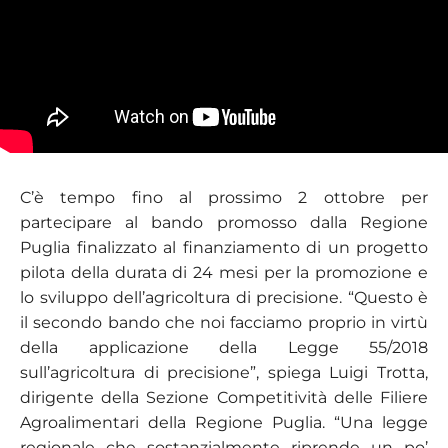
C’è tempo fino al prossimo 2 ottobre per
partecipare al bando promosso dalla Regione
Puglia finalizzato al finanziamento di un progetto
pilota della durata di 24 mesi per la promozione e
lo sviluppo dell’agricoltura di precisione. “Questo è
il secondo bando che noi facciamo proprio in virtù
della applicazione della Legge 55/2018
sull’agricoltura di precisione”, spiega Luigi Trotta,
dirigente della Sezione Competitività delle Filiere
Agroalimentari della Regione Puglia. “Una legge
regionale che sostanzialmente riprende un po’