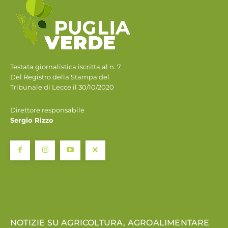
Testata giornalistica iscritta al n. 7
Del Registro della Stampa del
Tribunale di Lecce il 30/10/2020
Direttore responsabile
Sergio Rizzo
NOTIZIE SU AGRICOLTURA, AGROALIMENTARE