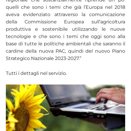
quelli che sono i temi che già l’Europa nel 2018
aveva evidenziato attraverso la comunicazione
della Commissione Europea sull’agricoltura
produttiva e sostenibile utilizzando le nuove
tecnologie e che sono i temi che oggi sono alla
base di tutte le politiche ambientali che saranno il
cardine della nuova PAC, quindi del nuovo Piano
Strategico Nazionale 2023-2027.”
Tutti i dettagli nel servizio.