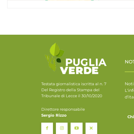
NO
Noti
Testata giornalistica iscritta al n. 7
Del Registro della Stampa del
L'in
Tribunale di Lecce il 30/10/2020
d'ita
Direttore responsabile
Sergio Rizzo
Ch