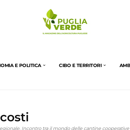
OMIA E POLITICA
CIBO E TERRITORI
AMB
costi
gionale. Incontro tra il mondo delle cantine cooperative 