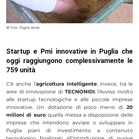
© Foto: Puglia Verde
Startup e Pmi innovative in Puglia che
oggi raggiungono complessivamente le
759 unità
C’è anche l’
agricoltura intelligente
, invece, tra le
aree di innovazione di
TECNONIDI
, l’Avviso rivolto
alle startup tecnologiche e alle piccole imprese
innovative. Un dotazione di poco meno di
20
milioni di euro
quella messa a disposizione delle
imprese che intendono avviare o sviluppare in
Puglia piani di investimento a contenuto
tecnologico finalizzati all’introduzione di nuove