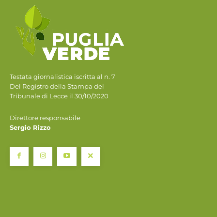
Testata giornalistica iscritta al n. 7
Del Registro della Stampa del
Tribunale di Lecce il 30/10/2020
Direttore responsabile
Sergio Rizzo