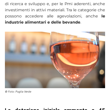
di ricerca e sviluppo e, per le Pmi aderenti, anche
investimenti in attivi materiali. Tra le categorie che
possono accedere alle agevolazioni, anche
le
industrie alimentari e delle bevande
.
© Foto: Puglia Verde