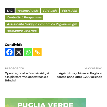
TAG
regione Puglia
PR Puglia
FESR. FSE
Contratti di Programma
Assessorato Sviluppo Economico Regione Puglia
Alessandro Delli Noci
Condividi:
Precedente
Successivo
Operai agricoli e florovivaisti, sì
Agricoltura, chiuse in Puglia lo
alla piattaforma contrattuale a
scorso anno oltre 2.200 aziende
Brindisi