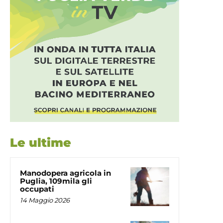
Le ultime
Manodopera agricola in
Puglia, 109mila gli
occupati
14 Maggio 2026