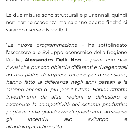
Le due misure sono strutturali e pluriennali, quindi
non hanno scadenza ma saranno aperte finché ci
saranno risorse disponibili.
“
La nuova programmazione
– ha sottolineato
l’assessore allo Sviluppo economico della Regione
Puglia,
Alessandro Delli Noci
–
parte con due
Avvisi che pur con obiettivi differenti e rivolgendosi
ad una platea di imprese diverse per dimensione,
hanno fatto la differenza negli anni passati e la
faranno ancora di più per il futuro. Hanno attratto
investimenti da altre regioni e dall’estero e
sostenuto la competitività del sistema produttivo
pugliese nelle grandi crisi di questi anni attraverso
gli incentivi allo sviluppo e
all’autoimprenditorialità”
.