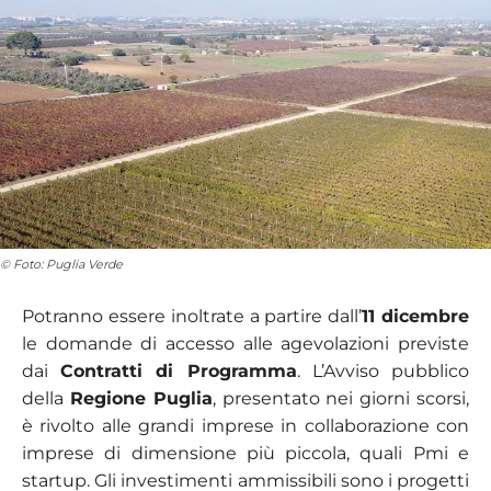
© Foto: Puglia Verde
Potranno essere inoltrate a partire dall’
11 dicembre
le domande di accesso alle agevolazioni previste
dai
Contratti di Programma
. L’Avviso pubblico
della
Regione Puglia
, presentato nei giorni scorsi,
è rivolto alle grandi imprese in collaborazione con
imprese di dimensione più piccola, quali Pmi e
startup. Gli investimenti ammissibili sono i progetti