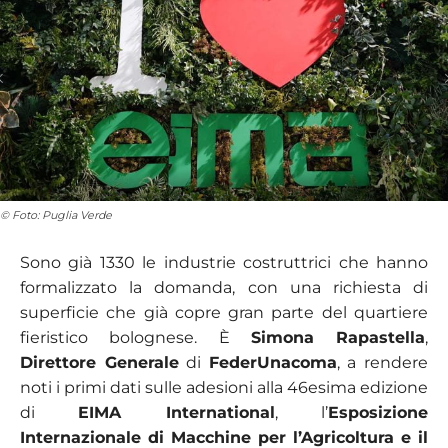
© Foto: Puglia Verde
Sono già 1330 le industrie costruttrici che hanno
formalizzato la domanda, con una richiesta di
superficie che già copre gran parte del quartiere
fieristico bolognese. È
Simona Rapastella
,
Direttore Generale
di
FederUnacoma
, a rendere
noti i primi dati sulle adesioni alla 46esima edizione
di
EIMA International
, l’
Esposizione
Internazionale di Macchine per l’Agricoltura e il