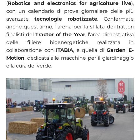
(
Robotics and electronics for agricolture live
),
con un calendario di prove giornaliere delle più
avanzate
tecnologie robotizzate
. Confermate
anche quest’anno, l’arena per la sfilata dei trattori
finalisti del
Tractor of the Year
, l’area dimostrativa
delle filiere bioenergetiche realizzata in
collaborazione con
ITABIA
, e quella di
Garden E-
Motion
, dedicata alle macchine per il giardinaggio
e la cura del verde.