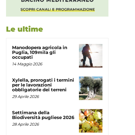
Le ultime
Manodopera agricola in
Puglia, 109mila gli
occupati
14 Maggio 2026
Xylella, prorogati i termini
per le lavorazioni
obbligatorie dei terreni
29 Aprile 2026
Settimana della
Biodiversità pugliese 2026
28 Aprile 2026