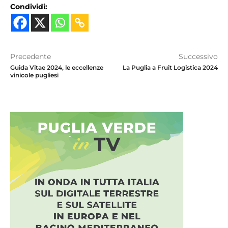
Condividi:
Precedente
Successivo
Guida Vitae 2024, le eccellenze
La Puglia a Fruit Logistica 2024
vinicole pugliesi