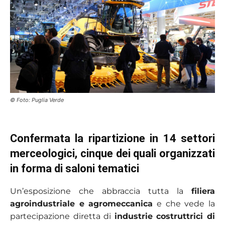
© Foto: Puglia Verde
Confermata la ripartizione in 14 settori
merceologici, cinque dei quali organizzati
in forma di saloni tematici
Un’esposizione che abbraccia tutta la
filiera
agroindustriale e agromeccanica
e che vede la
partecipazione diretta di
industrie costruttrici di