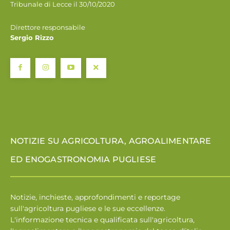
Tribunale di Lecce il 30/10/2020
Direttore responsabile
Sergio Rizzo
NOTIZIE SU AGRICOLTURA, AGROALIMENTARE
ED ENOGASTRONOMIA PUGLIESE
Notizie, inchieste, approfondimenti e reportage
sull'agricoltura pugliese e le sue eccellenze.
L'informazione tecnica e qualificata sull'agricoltura,