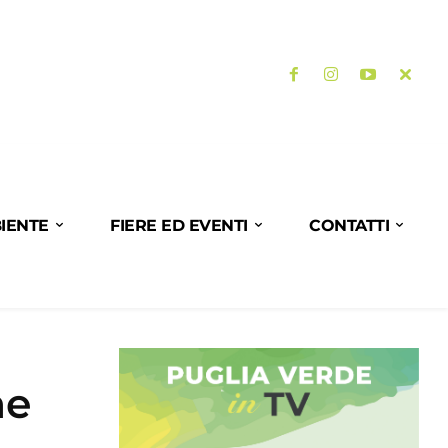
IENTE
FIERE ED EVENTI
CONTATTI
ne