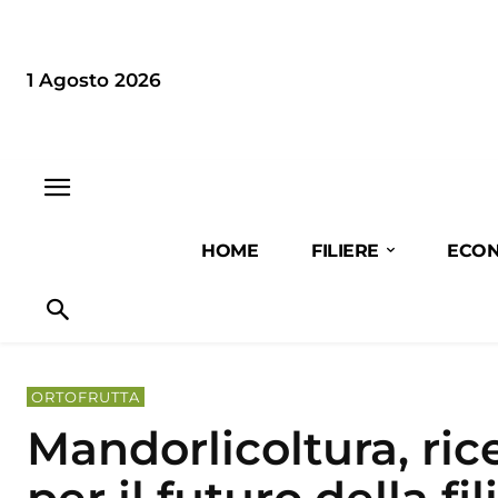
1 Agosto 2026
HOME
FILIERE
ECON
ORTOFRUTTA
Mandorlicoltura, ri