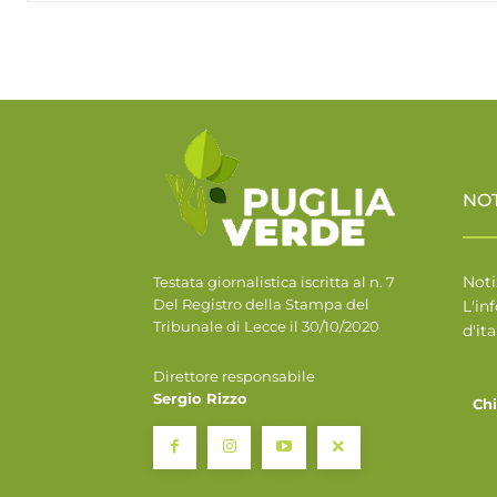
NO
Noti
Testata giornalistica iscritta al n. 7
Del Registro della Stampa del
L'in
Tribunale di Lecce il 30/10/2020
d'ita
Direttore responsabile
Sergio Rizzo
Ch