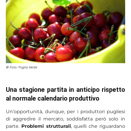
© Foto: Puglia Verde
Una stagione partita in anticipo rispetto
al normale calendario produttivo
Un’opportunità, dunque, per i produttori pugliesi
di aggredire il mercato, soddisfatta però solo in
parte.
Problemi strutturali
, quelli che riguardano