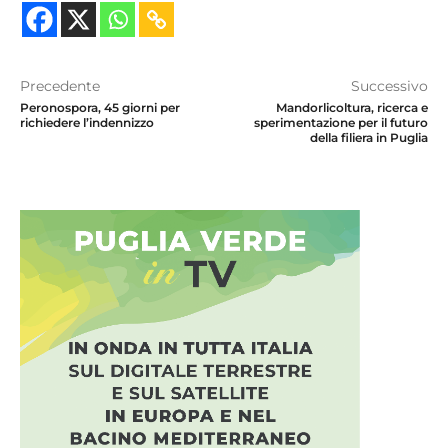
Precedente
Successivo
Peronospora, 45 giorni per
Mandorlicoltura, ricerca e
richiedere l’indennizzo
sperimentazione per il futuro
della filiera in Puglia