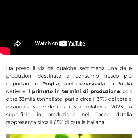
Ha preso il via da qualche settimana una delle
produzioni destinate al consumo fresco più
importanti di
Puglia
, quella
cerasicola
. La Puglia
detiene il
primato in termini di produzione
, con
oltre 33mila tonnellate, pari a circa il 37% del totale
nazionale, secondo i dati Istat relativi al 2023. La
superficie in produzione nel Tacco d’Italia
rappresenta circa il 65% di quella italiana.