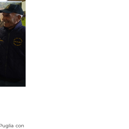
 Puglia con