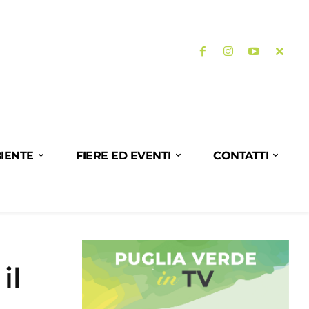
IENTE
FIERE ED EVENTI
CONTATTI
il