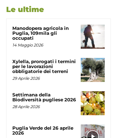
Le ultime
Manodopera agricola in
Puglia, 109mila gli
occupati
14 Maggio 2026
Xylella, prorogati i termini
per le lavorazioni
obbligatorie dei terreni
29 Aprile 2026
Settimana della
Biodiversità pugliese 2026
28 Aprile 2026
Puglia Verde del 26 aprile
2026