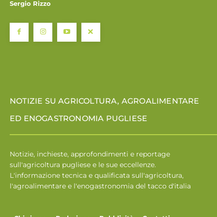
Sergio Rizzo
NOTIZIE SU AGRICOLTURA, AGROALIMENTARE
ED ENOGASTRONOMIA PUGLIESE
Notizie, inchieste, approfondimenti e reportage
sull'agricoltura pugliese e le sue eccellenze.
L'informazione tecnica e qualificata sull'agricoltura,
l'agroalimentare e l'enogastronomia del tacco d'italia