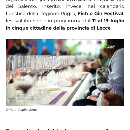
del Salento. Inserito, invece, nel calendario
fieristico della Regione Puglia,
Fish e Gin Festival
,
festival itinerante in programma dall’
11 al 19 luglio
in cinque cittadine della provincia di Lecce
.
© Foto: Puglia Verde