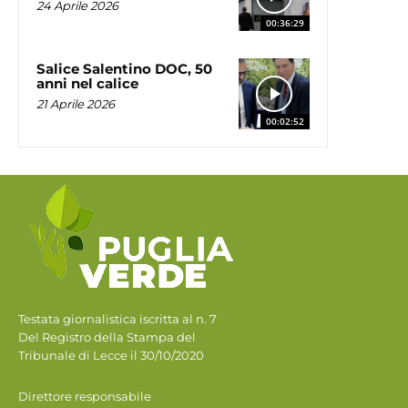
24 Aprile 2026
00:36:29
Salice Salentino DOC, 50
anni nel calice
21 Aprile 2026
00:02:52
Testata giornalistica iscritta al n. 7
Del Registro della Stampa del
Tribunale di Lecce il 30/10/2020
Direttore responsabile