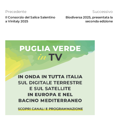
Precedente
Successivo
Il Consorzio del Salice Salentino
Biodiversa 2025, presentata la
a Vinitaly 2025
seconda edizione