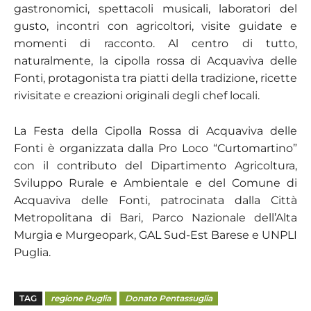
gastronomici, spettacoli musicali, laboratori del
gusto, incontri con agricoltori, visite guidate e
momenti di racconto. Al centro di tutto,
naturalmente, la cipolla rossa di Acquaviva delle
Fonti, protagonista tra piatti della tradizione, ricette
rivisitate e creazioni originali degli chef locali.
La Festa della Cipolla Rossa di Acquaviva delle
Fonti è organizzata dalla Pro Loco “Curtomartino”
con il contributo del Dipartimento Agricoltura,
Sviluppo Rurale e Ambientale e del Comune di
Acquaviva delle Fonti, patrocinata dalla Città
Metropolitana di Bari, Parco Nazionale dell’Alta
Murgia e Murgeopark, GAL Sud-Est Barese e UNPLI
Puglia.
TAG
regione Puglia
Donato Pentassuglia