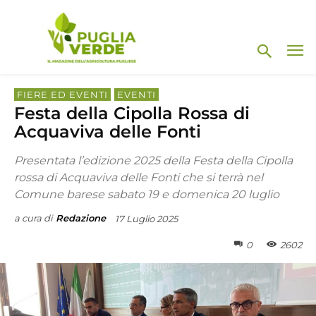
FIERE ED EVENTI
EVENTI
Festa della Cipolla Rossa di
Acquaviva delle Fonti
Presentata l’edizione 2025 della Festa della Cipolla
rossa di Acquaviva delle Fonti che si terrà nel
Comune barese sabato 19 e domenica 20 luglio
a cura di
Redazione
17 Luglio 2025
0
2602