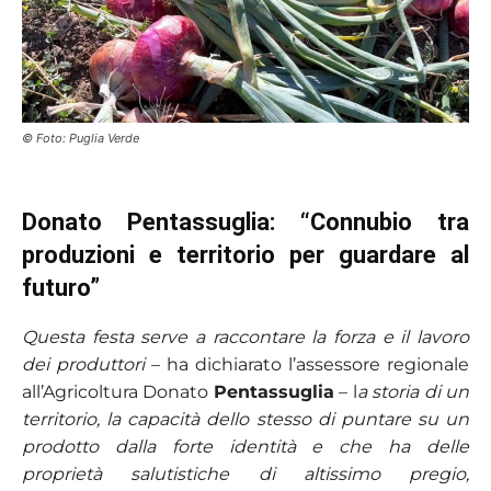
© Foto: Puglia Verde
Donato Pentassuglia: “Connubio tra
produzioni e territorio per guardare al
futuro”
Questa festa serve a raccontare la forza e il lavoro
dei produttori
– ha dichiarato l’assessore regionale
all’Agricoltura Donato
Pentassuglia
– l
a storia di un
territorio, la capacità dello stesso di puntare su un
prodotto dalla forte identità e che ha delle
proprietà salutistiche di altissimo pregio,