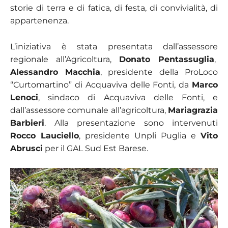
storie di terra e di fatica, di festa, di convivialità, di
appartenenza.
L’iniziativa è stata presentata dall’assessore
regionale all’Agricoltura,
Donato Pentassuglia
,
Alessandro Macchia
, presidente della ProLoco
“Curtomartino” di Acquaviva delle Fonti, da
Marco
Lenoci
, sindaco di Acquaviva delle Fonti, e
dall’assessore comunale all’agricoltura,
Mariagrazia
Barbieri
. Alla presentazione sono intervenuti
Rocco Lauciello
, presidente Unpli Puglia e
Vito
Abrusci
per il GAL Sud Est Barese.