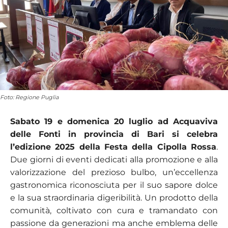
Foto: Regione Puglia
Sabato 19 e domenica 20 luglio ad Acquaviva
delle Fonti in provincia di Bari si celebra
l’edizione 2025 della Festa della Cipolla Rossa
.
Due giorni di eventi dedicati alla promozione e alla
valorizzazione del prezioso bulbo, un’eccellenza
gastronomica riconosciuta per il suo sapore dolce
e la sua straordinaria digeribilità. Un prodotto della
comunità, coltivato con cura e tramandato con
passione da generazioni ma anche emblema delle