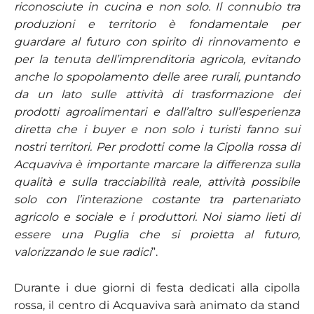
riconosciute in cucina e non solo. Il connubio tra
produzioni e territorio è fondamentale per
guardare al futuro con spirito di rinnovamento e
per la tenuta dell’imprenditoria agricola, evitando
anche lo spopolamento delle aree rurali, puntando
da un lato sulle attività di trasformazione dei
prodotti agroalimentari e dall’altro sull’esperienza
diretta che i buyer e non solo i turisti fanno sui
nostri territori. Per prodotti come la Cipolla rossa di
Acquaviva è importante marcare la differenza sulla
qualità e sulla tracciabilità reale, attività possibile
solo con l’interazione costante tra partenariato
agricolo e sociale e i produttori. Noi siamo lieti di
essere una Puglia che si proietta al futuro,
valorizzando le sue radici
”.
Durante i due giorni di festa dedicati alla cipolla
rossa, il centro di Acquaviva sarà animato da stand