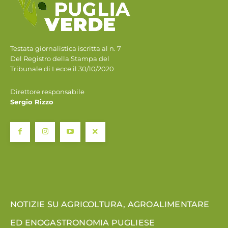
Testata giornalistica iscritta al n. 7
Del Registro della Stampa del
Tribunale di Lecce il 30/10/2020
Direttore responsabile
Sergio Rizzo
NOTIZIE SU AGRICOLTURA, AGROALIMENTARE
ED ENOGASTRONOMIA PUGLIESE