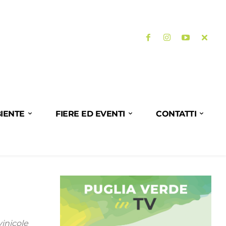
IENTE
FIERE ED EVENTI
CONTATTI
vinicole