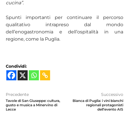
cucina”.
Spunti importanti per continuare il percorso
qualitativo intrapreso dal mondo
dell’enogastronomia e dell’ospitalità in una
regione, come la Puglia.
Condividi:
Precedente
Successivo
Tavole di San Giuseppe: cultura,
Bianca di Puglia: i vini bianchi
gusto e musica a Minervino di
regionali protagonisti
Lecce
dell’evento AIS