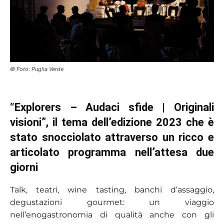
© Foto: Puglia Verde
“Explorers – Audaci sfide | Originali
visioni”, il tema dell’edizione 2023 che è
stato snocciolato attraverso un ricco e
articolato programma nell’attesa due
giorni
Talk, teatri, wine tasting, banchi d’assaggio,
degustazioni gourmet: un viaggio
nell’enogastronomia di qualità anche con gli