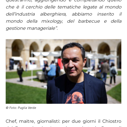
che è il cerchio delle tematiche legate al mondo
dell’industria alberghiera, abbiamo inserito il
mondo della mixology, del barbecue e della
gestione manageriale”.
© Foto: Puglia Verde
Chef, maitre, giornalisti: per due giorni il Chiostro