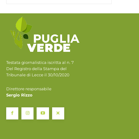
Testata giornalistica iscritta al n. 7
Del Registro della Stampa del
Tribunale di Lecce il 30/10/2020
Direttore responsabile
Sergio Rizzo