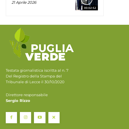
21 Aprile 2026
00:02:52
Testata giornalistica iscritta al n. 7
Del Registro della Stampa del
Tribunale di Lecce il 30/10/2020
Direttore responsabile
Sergio Rizzo