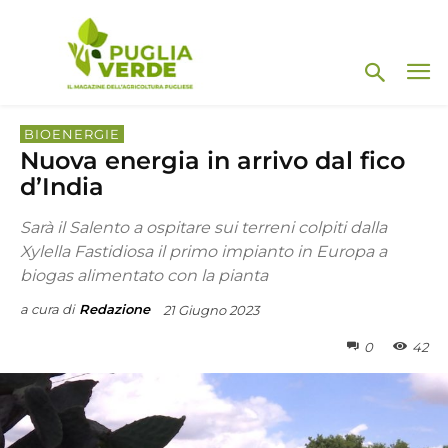
BIOENERGIE
Nuova energia in arrivo dal fico
d’India
Sarà il Salento a ospitare sui terreni colpiti dalla
Xylella Fastidiosa il primo impianto in Europa a
biogas alimentato con la pianta
a cura di
Redazione
21 Giugno 2023
0
42