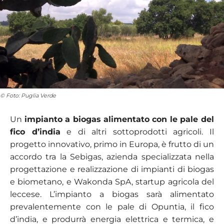
© Foto: Puglia Verde
Un
impianto a biogas
alimentato con le pale del
fico d’india
e di altri sottoprodotti agricoli. Il
progetto innovativo, primo in Europa, è frutto di un
accordo tra la Sebigas, azienda specializzata nella
progettazione e realizzazione di impianti di biogas
e biometano, e Wakonda SpA, startup agricola del
leccese. L’impianto a biogas sarà alimentato
prevalentemente con le pale di Opuntia, il fico
d’india, e produrrà energia elettrica e termica, e