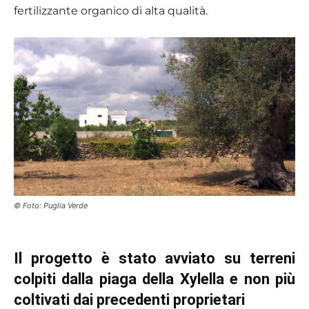
fertilizzante organico di alta qualità.
© Foto: Puglia Verde
Il progetto è stato avviato su terreni
colpiti dalla piaga della Xylella e non più
coltivati dai precedenti proprietari