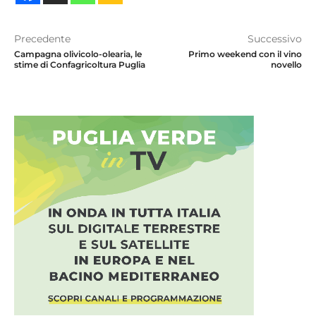
Precedente
Successivo
Campagna olivicolo-olearia, le
Primo weekend con il vino
stime di Confagricoltura Puglia
novello