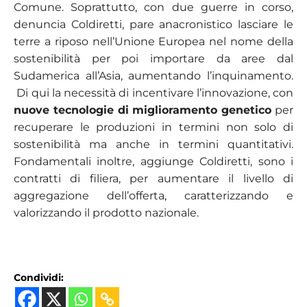
Comune. Soprattutto, con due guerre in corso,
denuncia Coldiretti, pare anacronistico lasciare le
terre a riposo nell’Unione Europea nel nome della
sostenibilità per poi importare da aree dal
Sudamerica all’Asia, aumentando l’inquinamento.
Di qui la necessità di incentivare l’innovazione, con
nuove tecnologie di miglioramento genetico
per
recuperare le produzioni in termini non solo di
sostenibilità ma anche in termini quantitativi.
Fondamentali inoltre, aggiunge Coldiretti, sono i
contratti di filiera, per aumentare il livello di
aggregazione dell’offerta, caratterizzando e
valorizzando il prodotto nazionale.
Condividi: