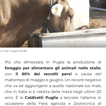
© Foto: Puglia Verde
Più che dimezzata in Puglia la produzione di
foraggio per alimentare gli animali nelle stalle
,
con
il 60% dei raccolti persi
a causa del
maltempo di maggio e giugno. Un record negativo
che va ad aggiungersi a quello nazionale sul mais,
che in Italia si è ridotta della metà negli ultimi 20
anni. È la
Coldiretti Puglia
a lanciare l’allarme in
occasione della Fiera agricola e Zootecnica di