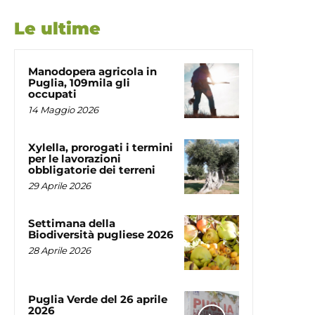
Le ultime
Manodopera agricola in
Puglia, 109mila gli
occupati
14 Maggio 2026
Xylella, prorogati i termini
per le lavorazioni
obbligatorie dei terreni
29 Aprile 2026
Settimana della
Biodiversità pugliese 2026
28 Aprile 2026
Puglia Verde del 26 aprile
2026