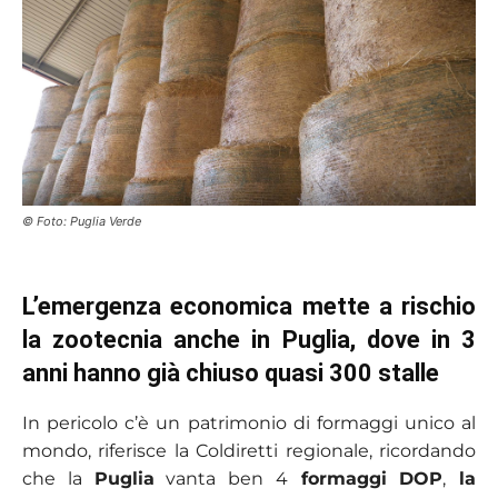
© Foto: Puglia Verde
L’emergenza economica mette a rischio
la zootecnia anche in Puglia, dove in 3
anni hanno già chiuso quasi 300 stalle
In pericolo c’è un patrimonio di formaggi unico al
mondo, riferisce la Coldiretti regionale, ricordando
che la
Puglia
vanta ben 4
formaggi DOP
,
la