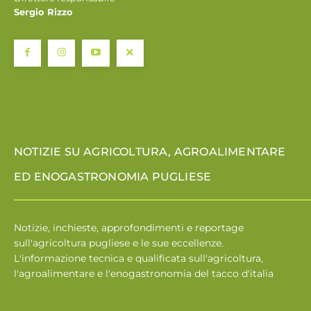
Sergio Rizzo
NOTIZIE SU AGRICOLTURA, AGROALIMENTARE
ED ENOGASTRONOMIA PUGLIESE
Notizie, inchieste, approfondimenti e reportage
sull'agricoltura pugliese e le sue eccellenze.
L'informazione tecnica e qualificata sull'agricoltura,
l'agroalimentare e l'enogastronomia del tacco d'italia