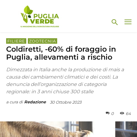
FILIERE
ZOOTECNIA
Coldiretti, -60% di foraggio in
Puglia, allevamenti a rischio
Dimezzata in Italia anche la produzione di mais a
causa dei cambiamenti climatici e dei costi. La
denuncia dell’organizzazione di categoria
regionale: in 3 anni chiuse 300 stalle
a cura di
Redazione
30 Ottobre 2023
0
64