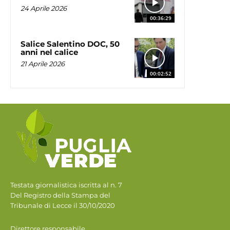
24 Aprile 2026
00:36:29
Salice Salentino DOC, 50
anni nel calice
21 Aprile 2026
00:02:52
Testata giornalistica iscritta al n. 7
Del Registro della Stampa del
Tribunale di Lecce il 30/10/2020
Direttore responsabile