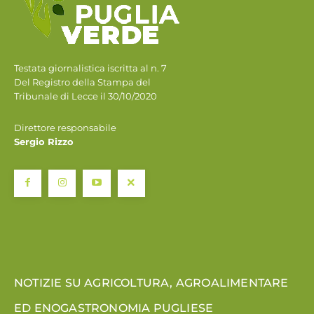
Testata giornalistica iscritta al n. 7
Del Registro della Stampa del
Tribunale di Lecce il 30/10/2020
Direttore responsabile
Sergio Rizzo
NOTIZIE SU AGRICOLTURA, AGROALIMENTARE
ED ENOGASTRONOMIA PUGLIESE