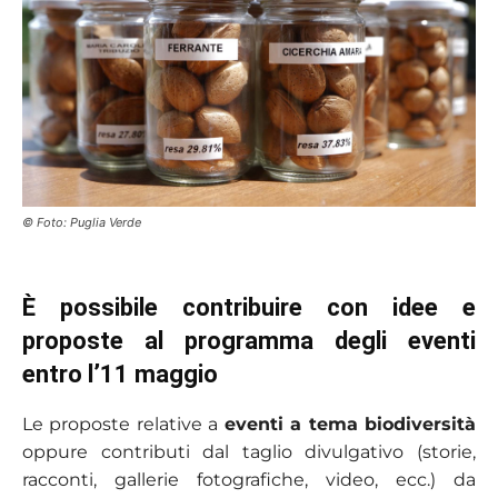
© Foto: Puglia Verde
È possibile contribuire con idee e
proposte al programma degli eventi
entro l’11 maggio
Le proposte relative a
eventi a tema biodiversità
oppure contributi dal taglio divulgativo (storie,
racconti, gallerie fotografiche, video, ecc.) da