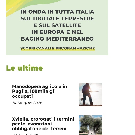
Le ultime
Manodopera agricola in
Puglia, 109mila gli
occupati
14 Maggio 2026
Xylella, prorogati i termini
per le lavorazioni
obbligatorie dei terreni