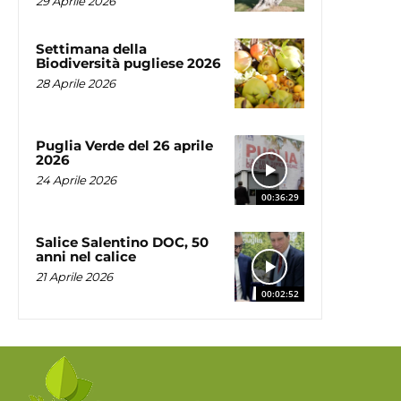
29 Aprile 2026
Settimana della
Biodiversità pugliese 2026
28 Aprile 2026
Puglia Verde del 26 aprile
2026
24 Aprile 2026
00:36:29
Salice Salentino DOC, 50
anni nel calice
21 Aprile 2026
00:02:52