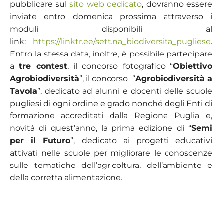
pubblicare sul
sito web dedicato
, dovranno essere
inviate entro domenica prossima attraverso i
moduli disponibili al
link:
https://linktr.ee/sett.na_biodiversita_pugliese
.
Entro la stessa data, inoltre, è possibile partecipare
a
tre contest
, il concorso fotografico “
Obiettivo
Agrobiodiversità
”, il concorso “
Agrobiodiversità a
Tavola
”, dedicato ad alunni e docenti delle scuole
pugliesi di ogni ordine e grado nonché degli Enti di
formazione accreditati dalla Regione Puglia e,
novità di quest’anno, la prima edizione di “
Semi
per il Futuro
”, dedicato ai progetti educativi
attivati nelle scuole per migliorare le conoscenze
sulle tematiche dell’agricoltura, dell’ambiente e
della corretta alimentazione.