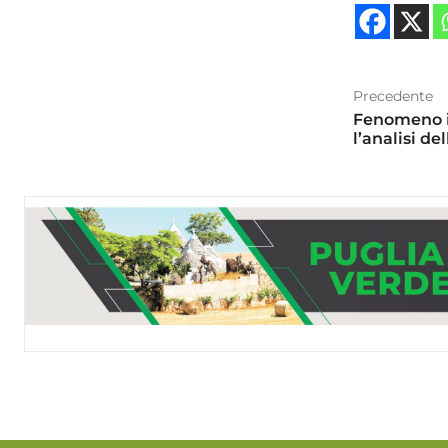
Precedente
Fenomeno in
l’analisi de