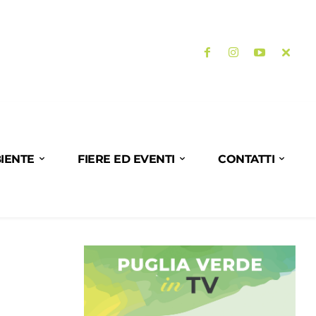
IENTE
FIERE ED EVENTI
CONTATTI